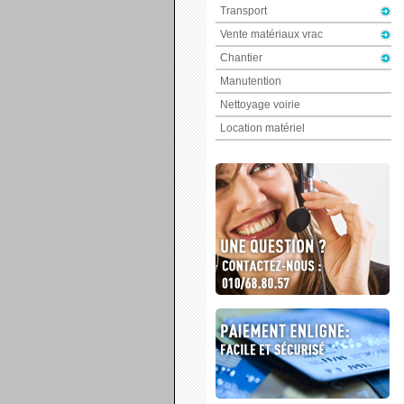
Transport
Vente matériaux vrac
Chantier
Manutention
Nettoyage voirie
Location matériel