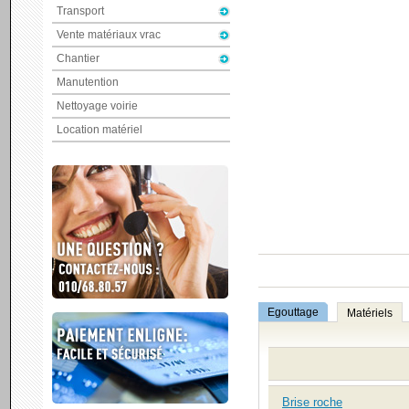
Transport
Vente matériaux vrac
Chantier
Manutention
Nettoyage voirie
Location matériel
Egouttage
Matériels
Brise roche