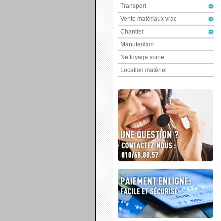
Transport
Vente matériaux vrac
Chantier
Manutention
Nettoyage voirie
Location matériel