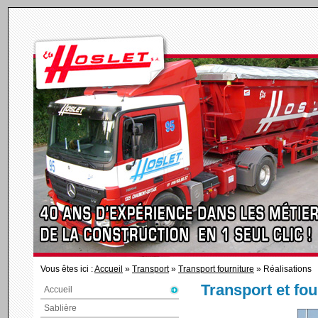
Vous êtes ici :
Accueil
»
Transport
»
Transport fourniture
» Réalisations
Transport et fou
Accueil
Sablière