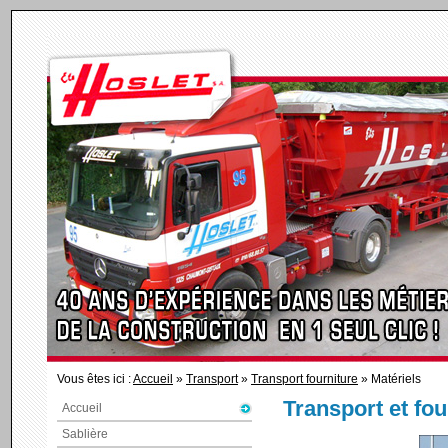
Vous êtes ici :
Accueil
»
Transport
»
Transport fourniture
» Matériels
Transport et fou
Accueil
Sablière