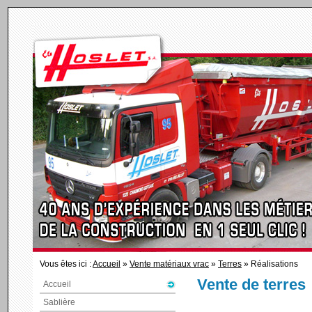
Vous êtes ici :
Accueil
»
Vente matériaux vrac
»
Terres
» Réalisations
Vente de terres
Accueil
Sablière