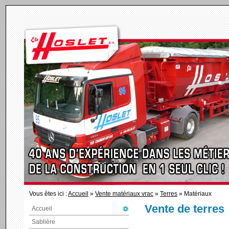
Vous êtes ici :
Accueil
»
Vente matériaux vrac
»
Terres
» Matériaux
Vente de terres
Accueil
Sablière