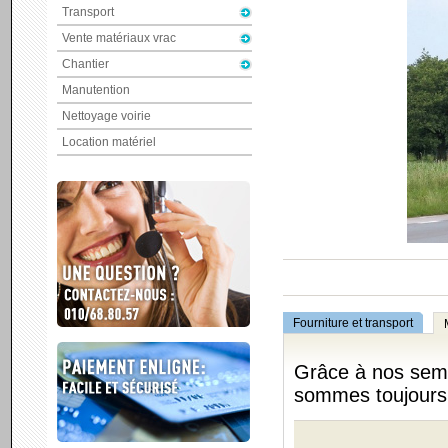
Transport
Vente matériaux vrac
Chantier
Manutention
Nettoyage voirie
Location matériel
Fourniture et transport
Grâce à nos sem
sommes toujours 