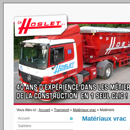
Vous êtes ici :
Accueil
»
Transport
»
Matériaux vrac
» Matériels
Matériaux vrac
Accueil
Sablière