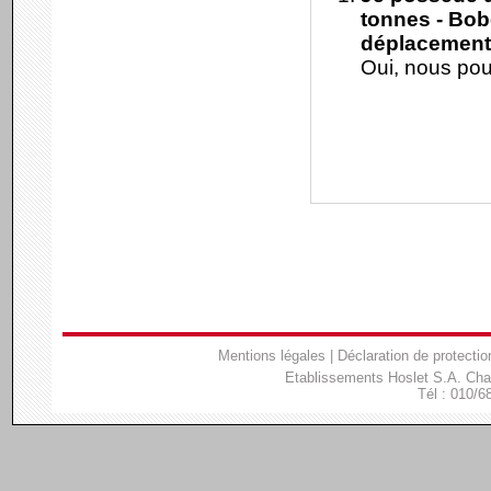
tonnes - Bob
déplacement
Oui, nous pou
Mentions légales
|
Déclaration de protectio
Etablissements Hoslet S.A. Ch
Tél : 010/6