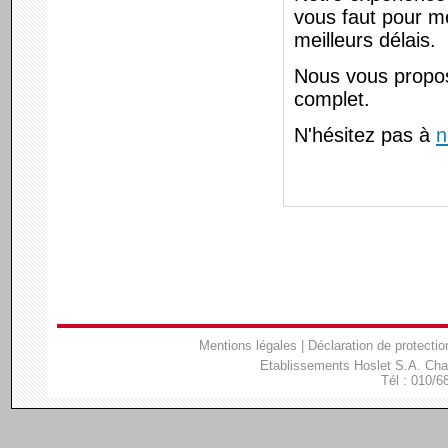
vous faut pour me
meilleurs délais.
Nous vous propos
complet.
N'hésitez pas à
n
Mentions légales
|
Déclaration de protectio
Etablissements Hoslet S.A. Ch
Tél : 010/6