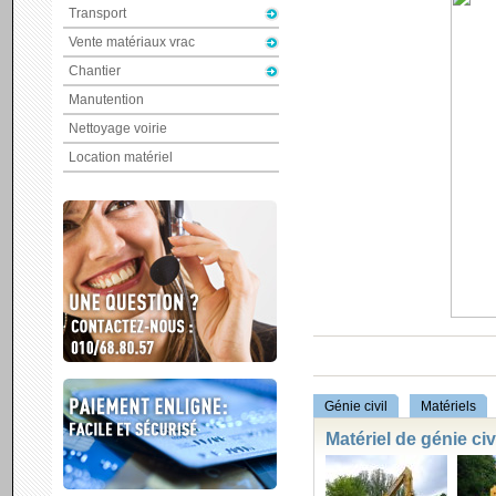
Transport
Vente matériaux vrac
Chantier
Manutention
Nettoyage voirie
Location matériel
Génie civil
Matériels
Matériel de génie civ