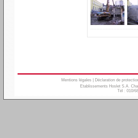
Mentions légales
|
Déclaration de protectio
Etablissements Hoslet S.A. Ch
Tél : 010/6