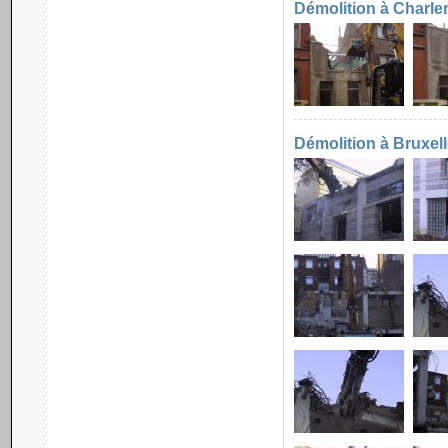
Démolition à Charler
Démolition à Bruxel